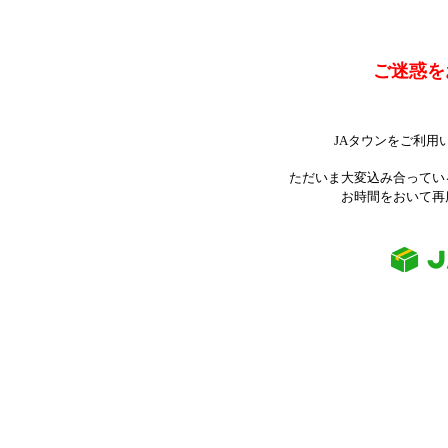
ご迷惑を
JAタウンをご利用
ただいま大変込み合ってい
お時間をおいて再