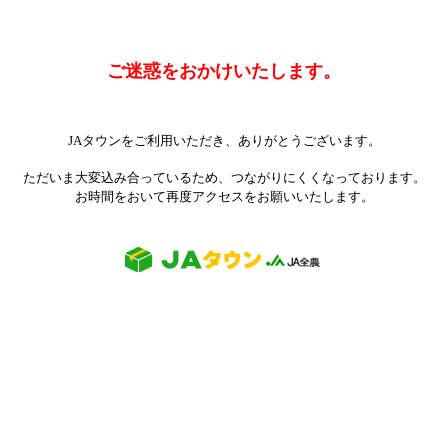
ご迷惑をおかけいたします。
JAタウンをご利用いただき、ありがとうございます。
ただいま大変込み合っているため、つながりにくくなっております。
お時間をおいて再度アクセスをお願いいたします。