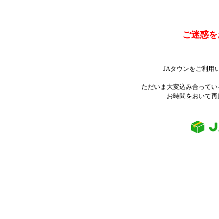
ご迷惑を
JAタウンをご利用
ただいま大変込み合ってい
お時間をおいて再