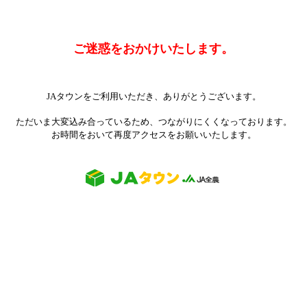
ご迷惑をおかけいたします。
JAタウンをご利用いただき、ありがとうございます。
ただいま大変込み合っているため、つながりにくくなっております。
お時間をおいて再度アクセスをお願いいたします。