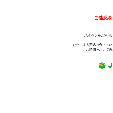
ご迷惑を
JAタウンをご利用
ただいま大変込み合ってい
お時間をおいて再