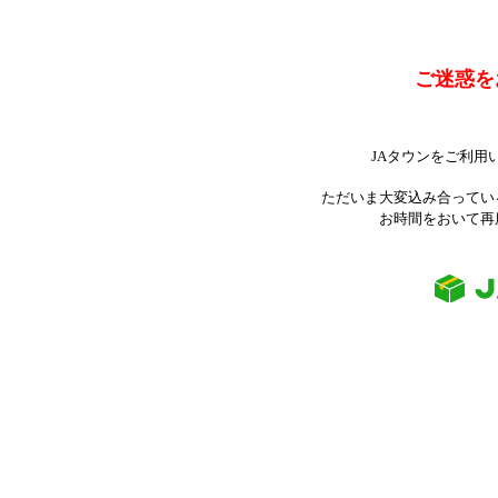
ご迷惑を
JAタウンをご利用
ただいま大変込み合ってい
お時間をおいて再