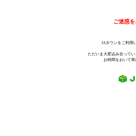
ご迷惑を
JAタウンをご利用
ただいま大変込み合ってい
お時間をおいて再