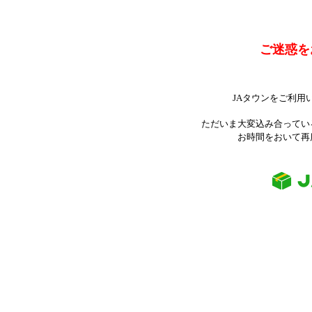
ご迷惑を
JAタウンをご利用
ただいま大変込み合ってい
お時間をおいて再