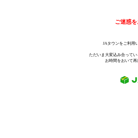
ご迷惑を
JAタウンをご利用
ただいま大変込み合ってい
お時間をおいて再