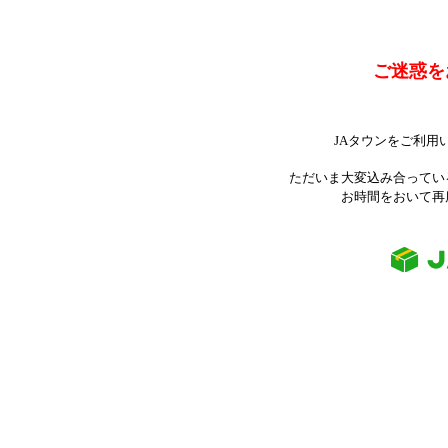
ご迷惑を
JAタウンをご利用
ただいま大変込み合ってい
お時間をおいて再