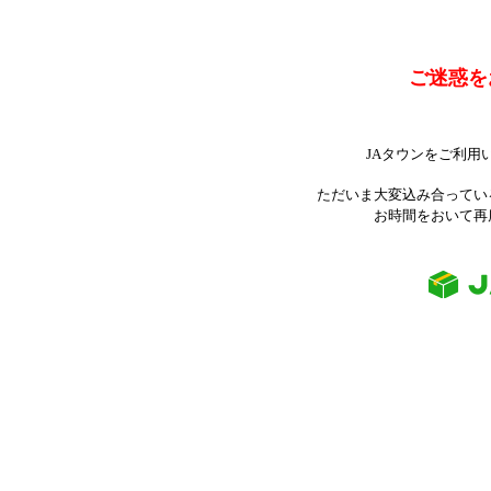
ご迷惑を
JAタウンをご利用
ただいま大変込み合ってい
お時間をおいて再