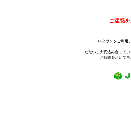
ご迷惑を
JAタウンをご利用
ただいま大変込み合ってい
お時間をおいて再