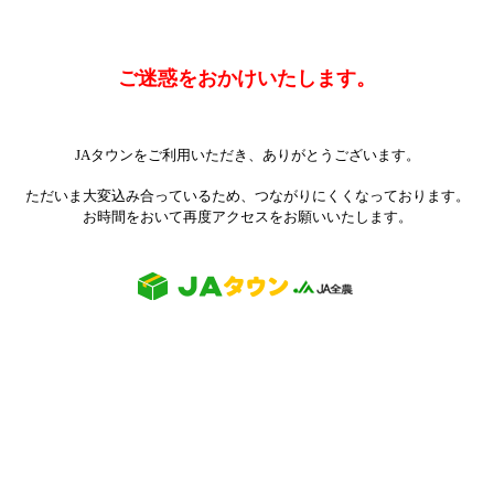
ご迷惑をおかけいたします。
JAタウンをご利用いただき、ありがとうございます。
ただいま大変込み合っているため、つながりにくくなっております。
お時間をおいて再度アクセスをお願いいたします。