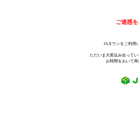
ご迷惑を
JAタウンをご利用
ただいま大変込み合ってい
お時間をおいて再