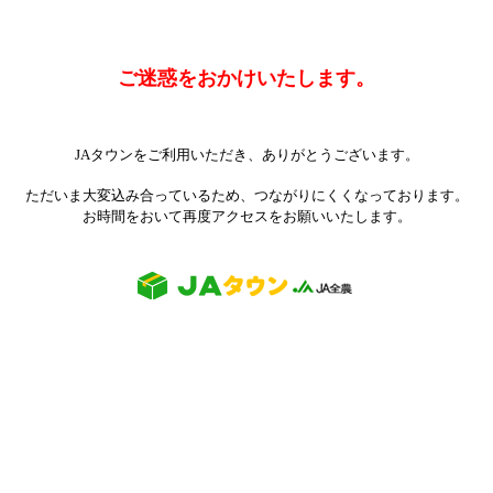
ご迷惑をおかけいたします。
JAタウンをご利用いただき、ありがとうございます。
ただいま大変込み合っているため、つながりにくくなっております。
お時間をおいて再度アクセスをお願いいたします。