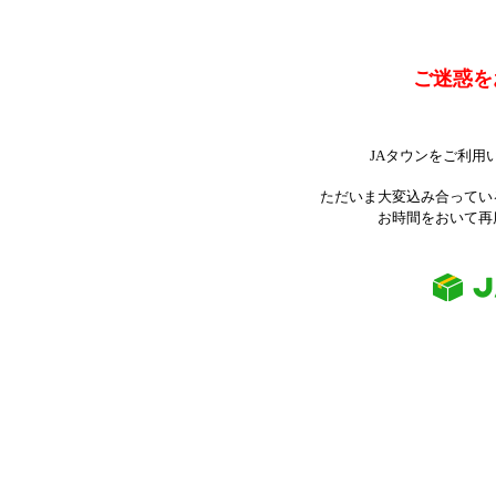
ご迷惑を
JAタウンをご利用
ただいま大変込み合ってい
お時間をおいて再