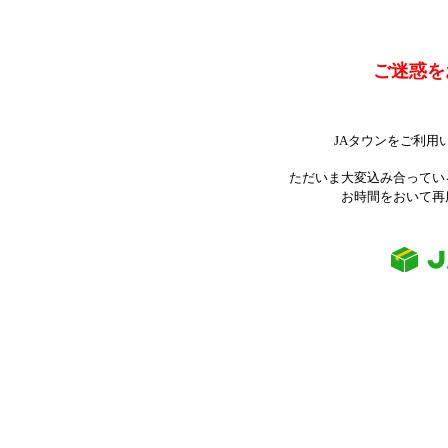
ご迷惑を
JAタウンをご利用
ただいま大変込み合ってい
お時間をおいて再