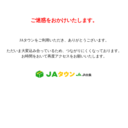
ご迷惑をおかけいたします。
JAタウンをご利用いただき、ありがとうございます。
ただいま大変込み合っているため、つながりにくくなっております。
お時間をおいて再度アクセスをお願いいたします。