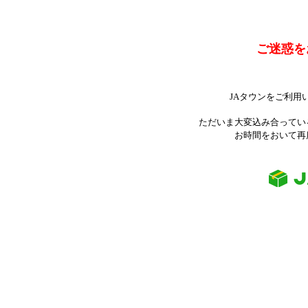
ご迷惑を
JAタウンをご利用
ただいま大変込み合ってい
お時間をおいて再