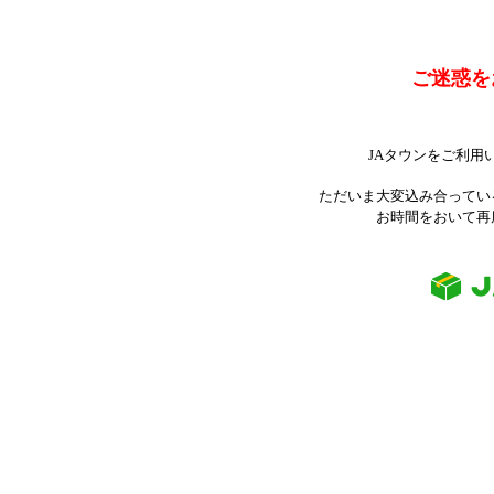
ご迷惑を
JAタウンをご利用
ただいま大変込み合ってい
お時間をおいて再