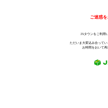
ご迷惑を
JAタウンをご利用
ただいま大変込み合ってい
お時間をおいて再