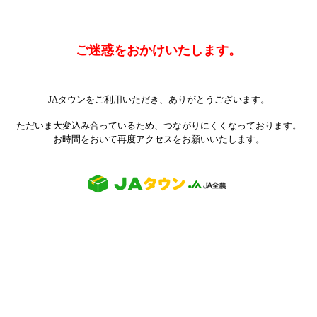
ご迷惑をおかけいたします。
JAタウンをご利用いただき、ありがとうございます。
ただいま大変込み合っているため、つながりにくくなっております。
お時間をおいて再度アクセスをお願いいたします。