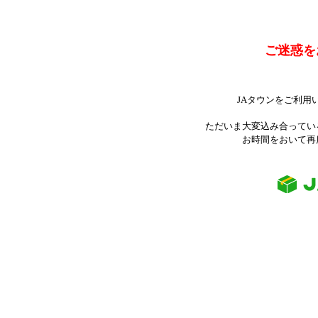
ご迷惑を
JAタウンをご利用
ただいま大変込み合ってい
お時間をおいて再