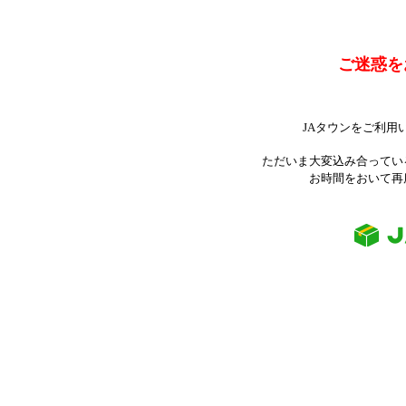
ご迷惑を
JAタウンをご利用
ただいま大変込み合ってい
お時間をおいて再