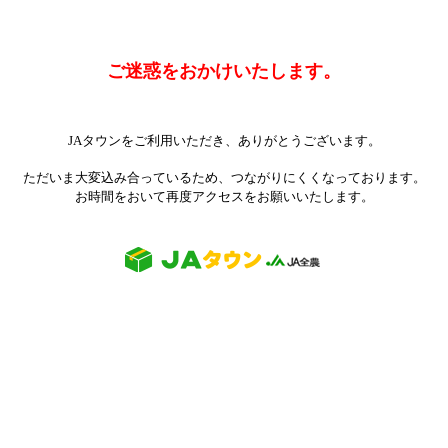
ご迷惑をおかけいたします。
JAタウンをご利用いただき、ありがとうございます。
ただいま大変込み合っているため、つながりにくくなっております。
お時間をおいて再度アクセスをお願いいたします。