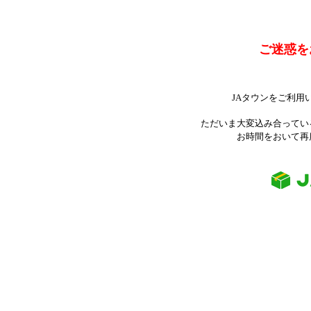
ご迷惑を
JAタウンをご利用
ただいま大変込み合ってい
お時間をおいて再