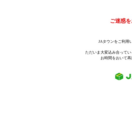
ご迷惑を
JAタウンをご利用
ただいま大変込み合ってい
お時間をおいて再