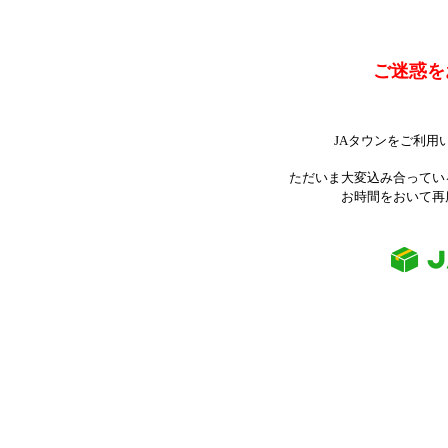
ご迷惑を
JAタウンをご利用
ただいま大変込み合ってい
お時間をおいて再