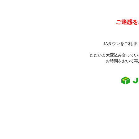
ご迷惑を
JAタウンをご利用
ただいま大変込み合ってい
お時間をおいて再