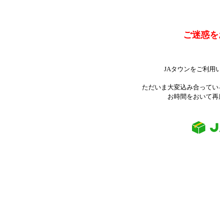
ご迷惑を
JAタウンをご利用
ただいま大変込み合ってい
お時間をおいて再