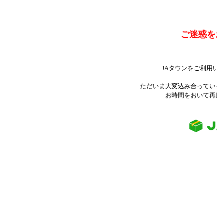
ご迷惑を
JAタウンをご利用
ただいま大変込み合ってい
お時間をおいて再