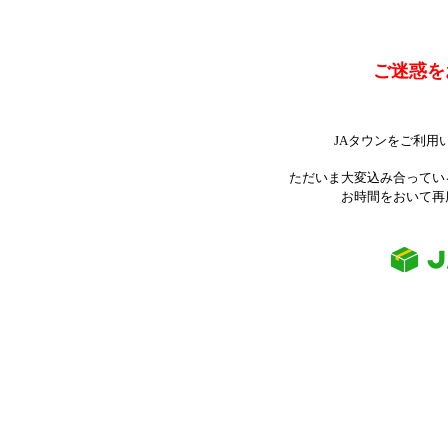
ご迷惑を
JAタウンをご利用
ただいま大変込み合ってい
お時間をおいて再