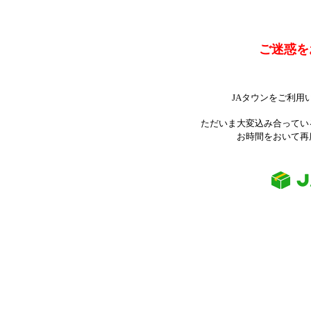
ご迷惑を
JAタウンをご利用
ただいま大変込み合ってい
お時間をおいて再