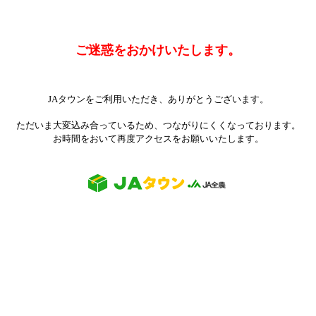
ご迷惑をおかけいたします。
JAタウンをご利用いただき、ありがとうございます。
ただいま大変込み合っているため、つながりにくくなっております。
お時間をおいて再度アクセスをお願いいたします。