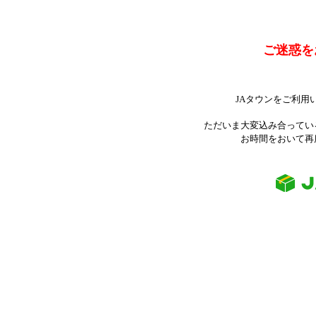
ご迷惑を
JAタウンをご利用
ただいま大変込み合ってい
お時間をおいて再