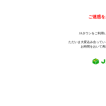
ご迷惑を
JAタウンをご利用
ただいま大変込み合ってい
お時間をおいて再