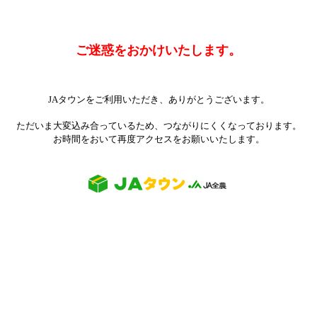
ご迷惑をおかけいたします。
JAタウンをご利用いただき、ありがとうございます。
ただいま大変込み合っているため、つながりにくくなっております。
お時間をおいて再度アクセスをお願いいたします。