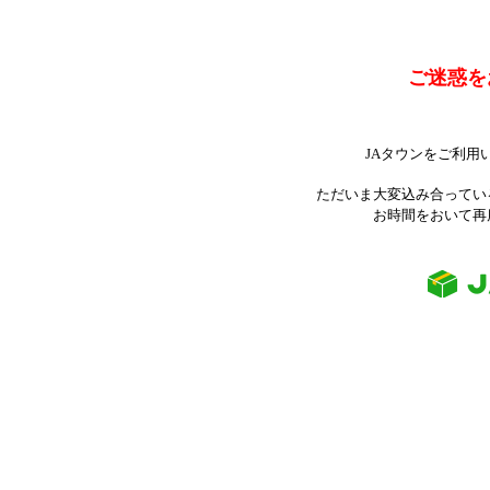
ご迷惑を
JAタウンをご利用
ただいま大変込み合ってい
お時間をおいて再