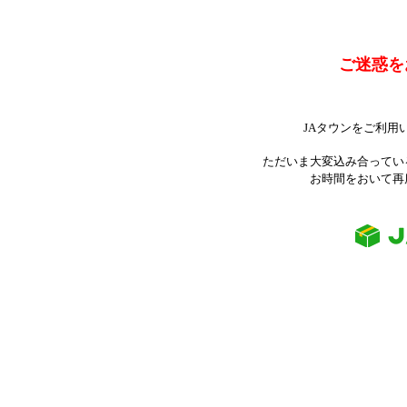
ご迷惑を
JAタウンをご利用
ただいま大変込み合ってい
お時間をおいて再