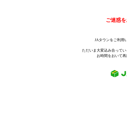
ご迷惑を
JAタウンをご利用
ただいま大変込み合ってい
お時間をおいて再