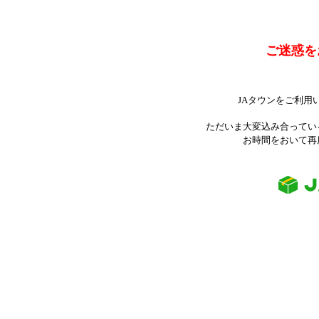
ご迷惑を
JAタウンをご利用
ただいま大変込み合ってい
お時間をおいて再