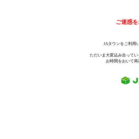
ご迷惑を
JAタウンをご利用
ただいま大変込み合ってい
お時間をおいて再