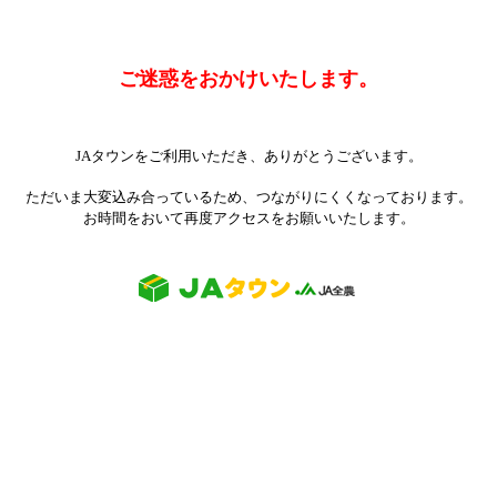
ご迷惑をおかけいたします。
JAタウンをご利用いただき、ありがとうございます。
ただいま大変込み合っているため、つながりにくくなっております。
お時間をおいて再度アクセスをお願いいたします。