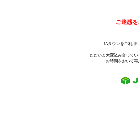
ご迷惑を
JAタウンをご利用
ただいま大変込み合ってい
お時間をおいて再