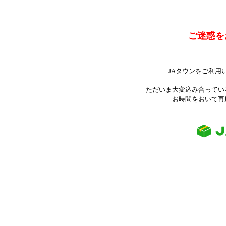
ご迷惑を
JAタウンをご利用
ただいま大変込み合ってい
お時間をおいて再