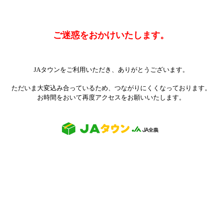
ご迷惑をおかけいたします。
JAタウンをご利用いただき、ありがとうございます。
ただいま大変込み合っているため、つながりにくくなっております。
お時間をおいて再度アクセスをお願いいたします。