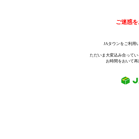
ご迷惑を
JAタウンをご利用
ただいま大変込み合ってい
お時間をおいて再