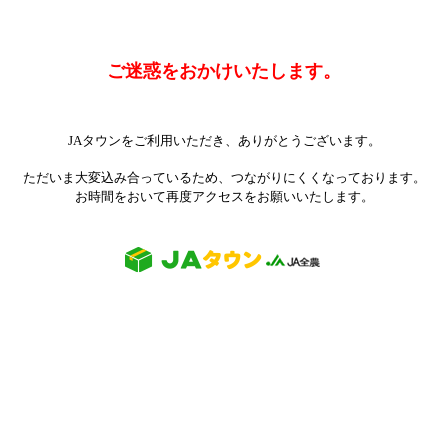
ご迷惑をおかけいたします。
JAタウンをご利用いただき、ありがとうございます。
ただいま大変込み合っているため、つながりにくくなっております。
お時間をおいて再度アクセスをお願いいたします。