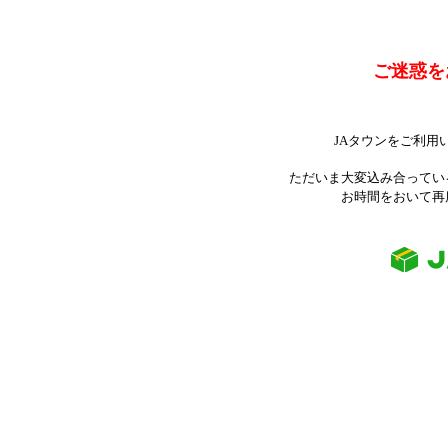
ご迷惑を
JAタウンをご利用
ただいま大変込み合ってい
お時間をおいて再