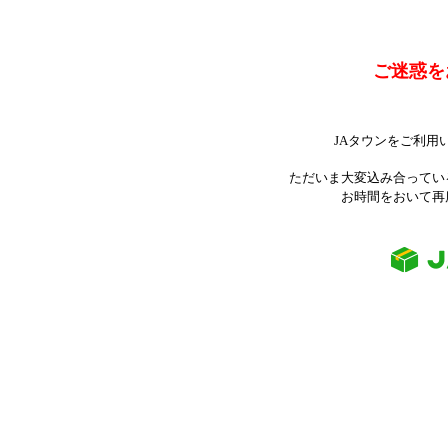
ご迷惑を
JAタウンをご利用
ただいま大変込み合ってい
お時間をおいて再